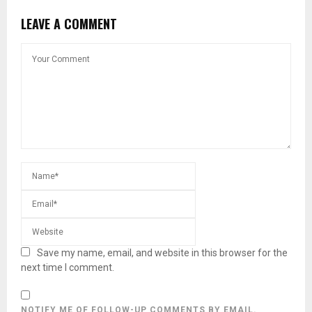
LEAVE A COMMENT
Save my name, email, and website in this browser for the
next time I comment.
NOTIFY ME OF FOLLOW-UP COMMENTS BY EMAIL.