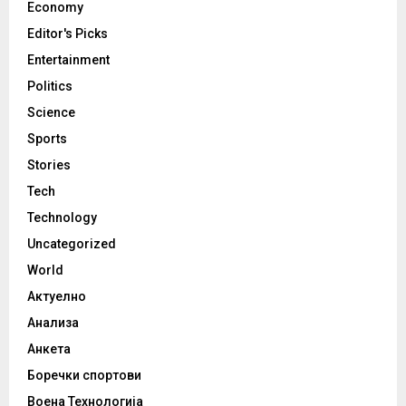
Economy
Editor's Picks
Entertainment
Politics
Science
Sports
Stories
Tech
Technology
Uncategorized
World
Актуелно
Анализа
Анкета
Боречки спортови
Воена Технологија