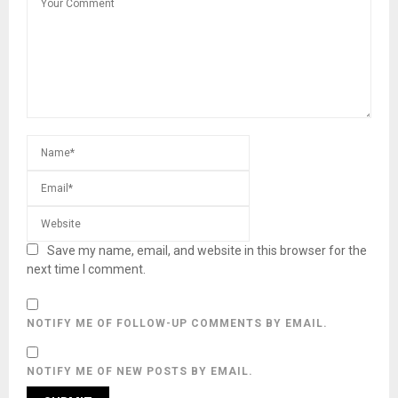
Save my name, email, and website in this browser for the
next time I comment.
NOTIFY ME OF FOLLOW-UP COMMENTS BY EMAIL.
NOTIFY ME OF NEW POSTS BY EMAIL.