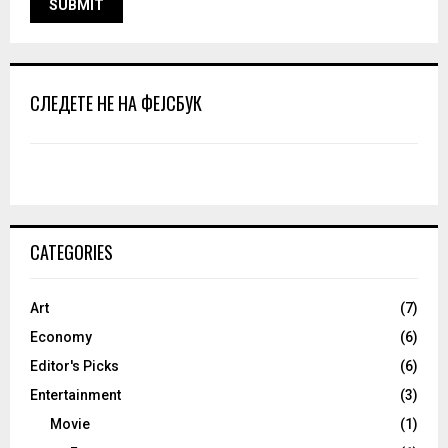
СЛЕДЕТЕ НЕ НА ФЕЈСБУК
CATEGORIES
Art
(7)
Economy
(6)
Editor's Picks
(6)
Entertainment
(3)
Movie
(1)