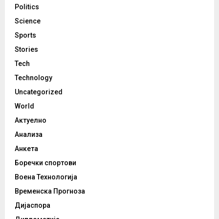
Politics
Science
Sports
Stories
Tech
Technology
Uncategorized
World
Актуелно
Анализа
Анкета
Боречки спортови
Воена Технологија
Временска Прогноза
Дијаспора