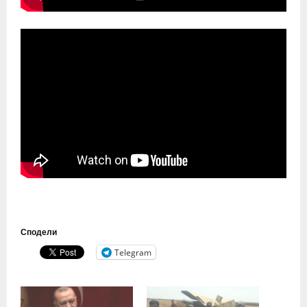
Сподели
Telegram