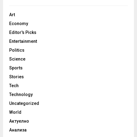
Art
Economy
Editor's Picks
Entertainment
Politics
Science
Sports
Stories
Tech
Technology
Uncategorized
World
Актуелно
Анализа