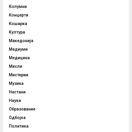
Колумни
Концерти
Кошарка
Култура
Македонија
Медиуми
Медицина
Мисли
Мистерии
Музика
Настани
Наука
Образование
Одбојка
Политика