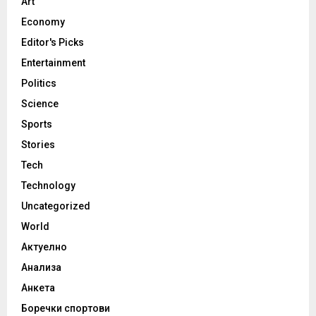
Art
Economy
Editor's Picks
Entertainment
Politics
Science
Sports
Stories
Tech
Technology
Uncategorized
World
Актуелно
Анализа
Анкета
Боречки спортови