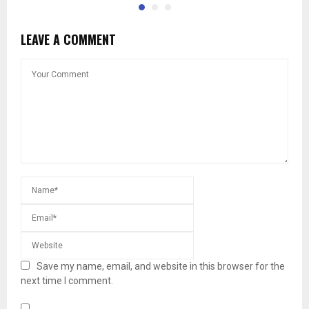
LEAVE A COMMENT
Save my name, email, and website in this browser for the
next time I comment.