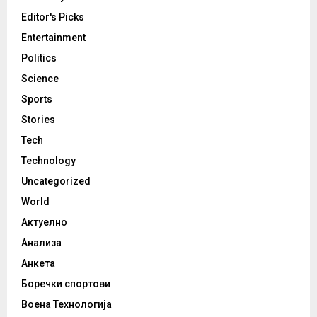
Editor's Picks
Entertainment
Politics
Science
Sports
Stories
Tech
Technology
Uncategorized
World
Актуелно
Анализа
Анкета
Боречки спортови
Воена Технологија