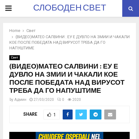
СЛОБОДЕН СВЕТ
PRIMARY
MENU
Home
Свет
(ВИДЕО)МАТЕО САЛВИНИ : ЕУ Е ДУВЛО НА ЗМИИ И ЧАКАЛИ
КОЕ ПОСЛЕ ПОБЕДАТА НАД ВИРУСОТ ТРЕБА ДА ГО
НАПУШТИМЕ
Свет
(ВИДЕО)МАТЕО САЛВИНИ : ЕУ Е
ДУВЛО НА ЗМИИ И ЧАКАЛИ КОЕ
ПОСЛЕ ПОБЕДАТА НАД ВИРУСОТ
ТРЕБА ДА ГО НАПУШТИМЕ
by
Админ
27/03/2020
0
2020
SHARE
1