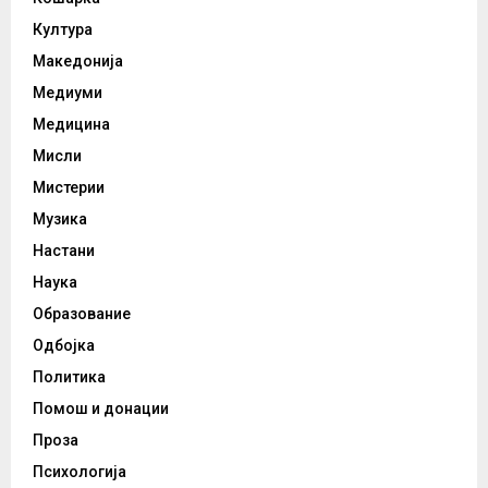
Култура
Македонија
Медиуми
Медицина
Мисли
Мистерии
Музика
Настани
Наука
Образование
Одбојка
Политика
Помош и донации
Проза
Психологија