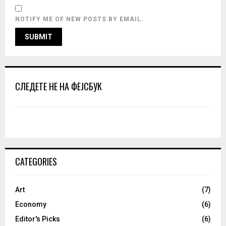
NOTIFY ME OF NEW POSTS BY EMAIL.
СЛЕДЕТЕ НЕ НА ФЕЈСБУК
CATEGORIES
Art
(7)
Economy
(6)
Editor's Picks
(6)