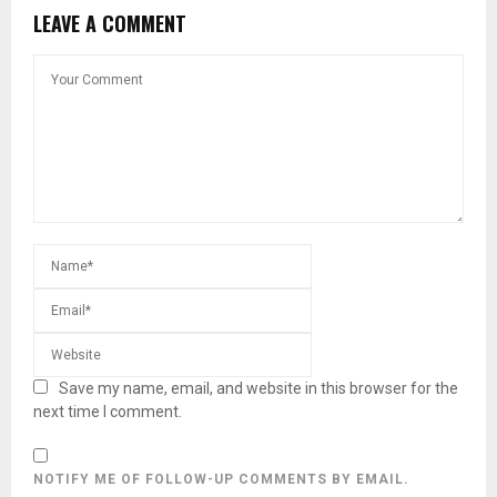
LEAVE A COMMENT
Save my name, email, and website in this browser for the
next time I comment.
NOTIFY ME OF FOLLOW-UP COMMENTS BY EMAIL.