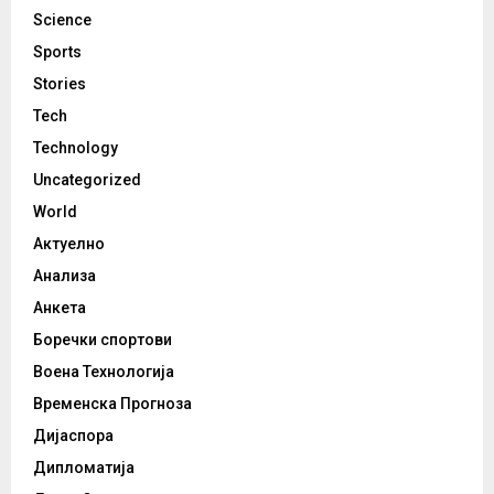
Science
Sports
Stories
Tech
Technology
Uncategorized
World
Актуелно
Анализа
Анкета
Боречки спортови
Воена Технологија
Временска Прогноза
Дијаспора
Дипломатија