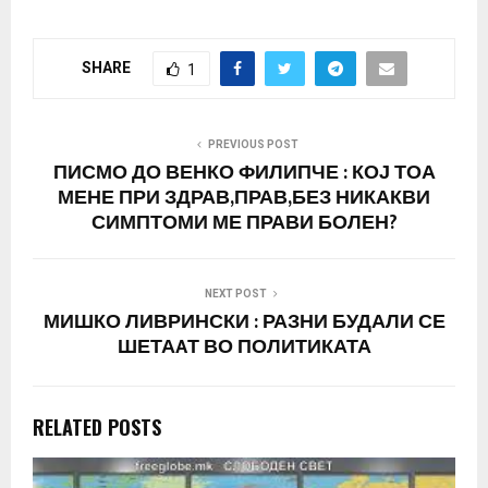
SHARE
1
PREVIOUS POST
ПИСМО ДО ВЕНКО ФИЛИПЧЕ : КОЈ ТОА
МЕНЕ ПРИ ЗДРАВ,ПРАВ,БЕЗ НИКАКВИ
СИМПТОМИ МЕ ПРАВИ БОЛЕН?
NEXT POST
МИШКО ЛИВРИНСКИ : РАЗНИ БУДАЛИ СЕ
ШЕТАAТ ВО ПОЛИТИКАТА
RELATED POSTS