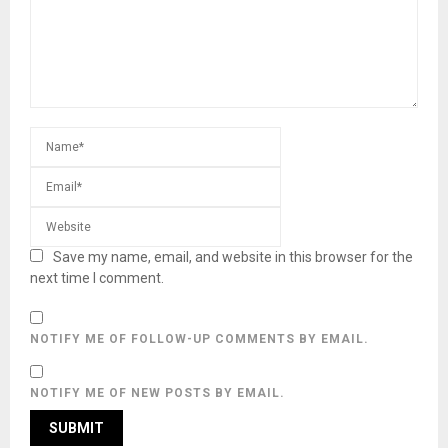
Save my name, email, and website in this browser for the
next time I comment.
NOTIFY ME OF FOLLOW-UP COMMENTS BY EMAIL.
NOTIFY ME OF NEW POSTS BY EMAIL.