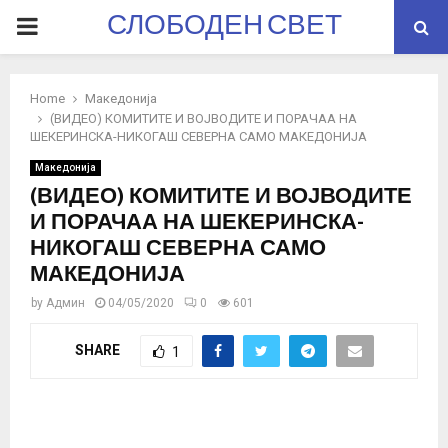
СЛОБОДЕН СВЕТ
PRIMARY
MENU
Home
Македонија
(ВИДЕО) КОМИТИТЕ И ВОЈВОДИТЕ И ПОРАЧАА НА
ШЕКЕРИНСКА-НИКОГАШ СЕВЕРНА САМО МАКЕДОНИЈА
Македонија
(ВИДЕО) КОМИТИТЕ И ВОЈВОДИТЕ
И ПОРАЧАА НА ШЕКЕРИНСКА-
НИКОГАШ СЕВЕРНА САМО
МАКЕДОНИЈА
by
Админ
04/05/2020
0
601
SHARE
1