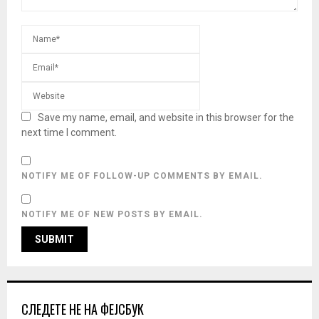
Save my name, email, and website in this browser for the
next time I comment.
NOTIFY ME OF FOLLOW-UP COMMENTS BY EMAIL.
NOTIFY ME OF NEW POSTS BY EMAIL.
СЛЕДЕТЕ НЕ НА ФЕЈСБУК