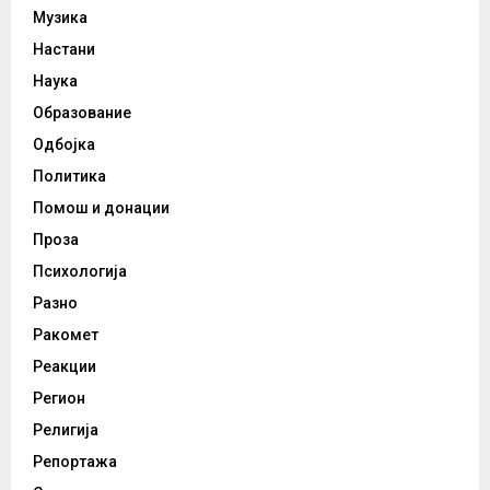
Музика
Настани
Наука
Образование
Одбојка
Политика
Помош и донации
Проза
Психологија
Разно
Ракомет
Реакции
Регион
Религија
Репортажа