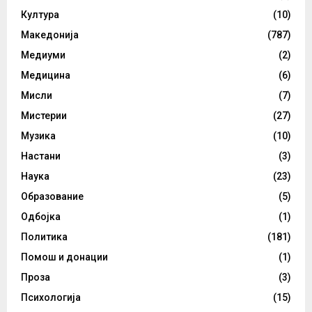
Култура
(10)
Македонија
(787)
Медиуми
(2)
Медицина
(6)
Мисли
(7)
Мистерии
(27)
Музика
(10)
Настани
(3)
Наука
(23)
Образование
(5)
Одбојка
(1)
Политика
(181)
Помош и донации
(1)
Проза
(3)
Психологија
(15)