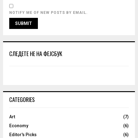
NOTIFY ME OF NEW POSTS BY EMAIL.
СЛЕДЕТЕ НЕ НА ФЕЈСБУК
CATEGORIES
Art
(7)
Economy
(6)
Editor's Picks
(6)