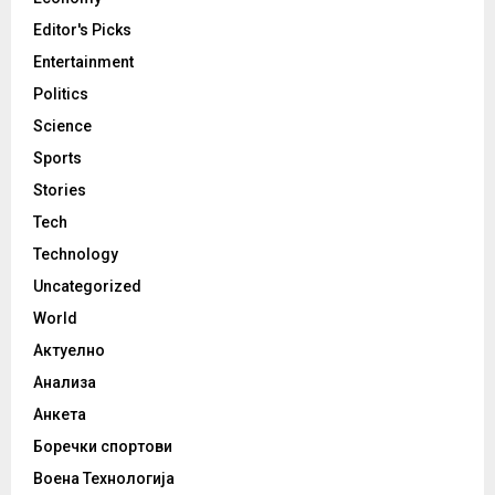
Editor's Picks
Entertainment
Politics
Science
Sports
Stories
Tech
Technology
Uncategorized
World
Актуелно
Анализа
Анкета
Боречки спортови
Воена Технологија