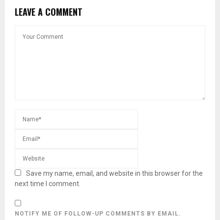
LEAVE A COMMENT
Save my name, email, and website in this browser for the
next time I comment.
NOTIFY ME OF FOLLOW-UP COMMENTS BY EMAIL.