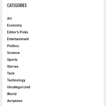
CATEGORIES
Art
Economy
Editor's Picks
Entertainment
Politics
Science
Sports
Stories
Tech
Technology
Uncategorized
World
Актуелно