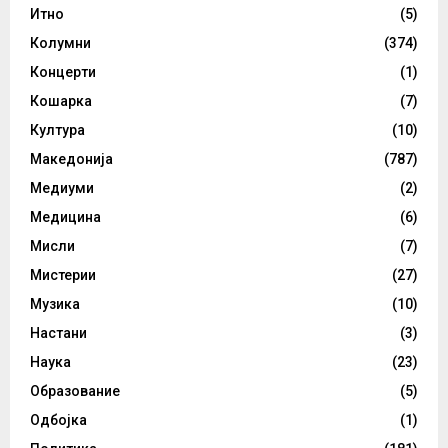
Итно
(5)
Колумни
(374)
Концерти
(1)
Кошарка
(7)
Култура
(10)
Македонија
(787)
Медиуми
(2)
Медицина
(6)
Мисли
(7)
Мистерии
(27)
Музика
(10)
Настани
(3)
Наука
(23)
Образование
(5)
Одбојка
(1)