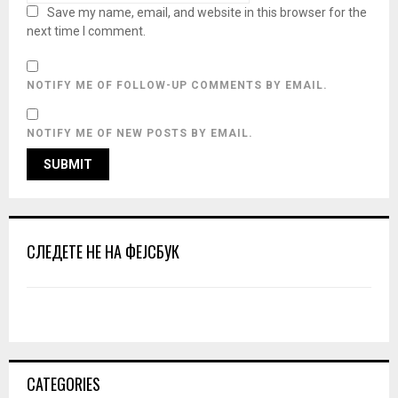
Save my name, email, and website in this browser for the
next time I comment.
NOTIFY ME OF FOLLOW-UP COMMENTS BY EMAIL.
NOTIFY ME OF NEW POSTS BY EMAIL.
СЛЕДЕТЕ НЕ НА ФЕЈСБУК
CATEGORIES