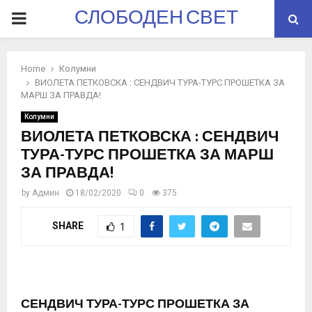
СЛОБОДЕН СВЕТ
PRIMARY
MENU
Home
Колумни
ВИОЛЕТА ПЕТКОВСКА : СЕНДВИЧ ТУРА-ТУРС ПРОШЕТКА ЗА
МАРШ ЗА ПРАВДА!
Колумни
ВИОЛЕТА ПЕТКОВСКА : СЕНДВИЧ
ТУРА-ТУРС ПРОШЕТКА ЗА МАРШ
ЗА ПРАВДА!
by
Админ
18/02/2020
0
375
SHARE
1
СЕНДВИЧ ТУРА-ТУРС ПРОШЕТКА ЗА