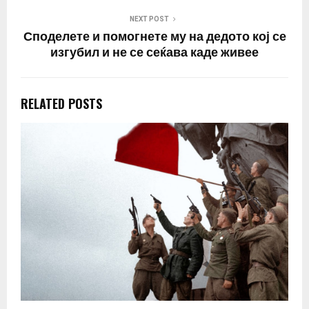
NEXT POST
Споделете и помогнете му на дедото кој се
изгубил и не се сеќава каде живее
RELATED POSTS