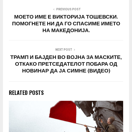
PREVIOUS POST
МОЕТО ИМЕ Е ВИКТОРИЈА ТОШЕВСКИ.
ПОМОГНЕТЕ НИ ДА ГО СПАСИМЕ ИМЕТО
НА МАКЕДОНИЈА.
NEXT POST
ТРАМП И БАЈДЕН ВО ВОЈНА ЗА МАСКИТЕ,
ОТКАКО ПРЕТСЕДАТЕЛОТ ПОБАРА ОД
НОВИНАР ДА ЈА СИМНЕ (ВИДЕО)
RELATED POSTS