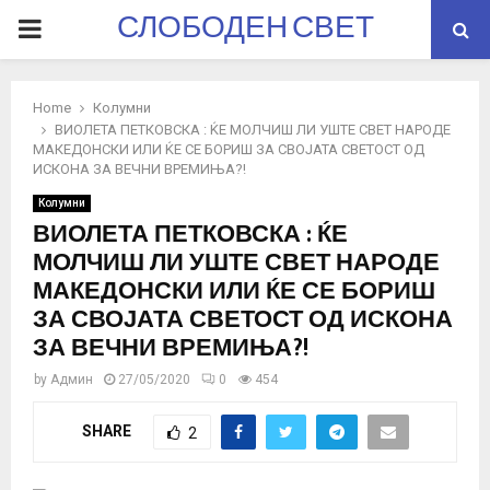
СЛОБОДЕН СВЕТ
PRIMARY
MENU
Home
Колумни
ВИОЛЕТА ПЕТКОВСКА : ЌЕ МОЛЧИШ ЛИ УШТЕ СВЕТ НАРОДЕ
МАКЕДОНСКИ ИЛИ ЌЕ СЕ БОРИШ ЗА СВОЈАТА СВЕТОСТ ОД
ИСКОНА ЗА ВЕЧНИ ВРЕМИЊА?!
Колумни
ВИОЛЕТА ПЕТКОВСКА : ЌЕ
МОЛЧИШ ЛИ УШТЕ СВЕТ НАРОДЕ
МАКЕДОНСКИ ИЛИ ЌЕ СЕ БОРИШ
ЗА СВОЈАТА СВЕТОСТ ОД ИСКОНА
ЗА ВЕЧНИ ВРЕМИЊА?!
by
Админ
27/05/2020
0
454
SHARE
2