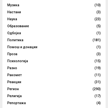
Музика
(10)
Настани
(3)
Наука
(23)
Образование
(5)
Одбојка
(1)
Политика
(181)
Помош и донации
(1)
Проза
(3)
Психологија
(15)
Разно
(19)
Ракомет
(11)
Реакции
(31)
Регион
(290)
Религија
(17)
Репортажа
(4)