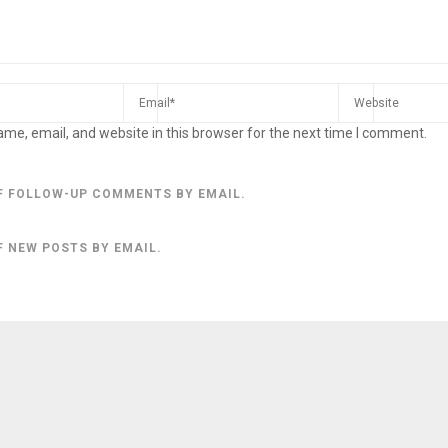
me, email, and website in this browser for the next time I comment.
F FOLLOW-UP COMMENTS BY EMAIL.
F NEW POSTS BY EMAIL.