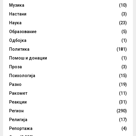
Музика
(10)
Настани
(3)
Наука
(23)
Образование
(5)
Одбојка
(1)
Политика
(181)
Помош и донации
(1)
Проза
(3)
Психологија
(15)
Разно
(19)
Ракомет
(11)
Реакции
(31)
Регион
(290)
Религија
(17)
Репортажа
(4)