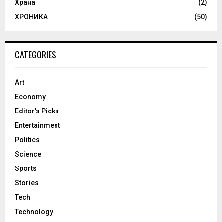
Храна
(2)
ХРОНИКА
(50)
CATEGORIES
Art
Economy
Editor's Picks
Entertainment
Politics
Science
Sports
Stories
Tech
Technology