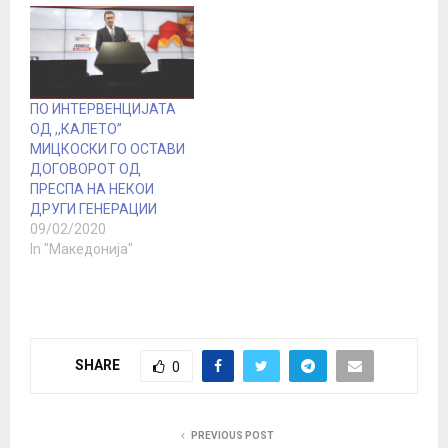
ПО ИНТЕРВЕНЦИЈАТА
ОД ,,КАЛЕТО”
МИЦКОСКИ ГО ОСТАВИ
ДОГОВОРОТ ОД
ПРЕСПА НА НЕКОИ
ДРУГИ ГЕНЕРАЦИИ
09/02/2020
In "Македонија"
SHARE
0
PREVIOUS POST