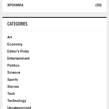
ХРОНИКА
(50)
CATEGORIES
Art
Economy
Editor's Picks
Entertainment
Politics
Science
Sports
Stories
Tech
Technology
Uncategorized