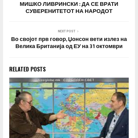
МИШКО ЛИВРИНСКИ : ДА СЕ ВРAТИ
СУВЕРЕНИТЕТОТ НА НАРОДОТ
NEXT POST
Во својот прв говор, Џонсон вети излез на
Велика Британија од ЕУ на 31 октомври
RELATED POSTS