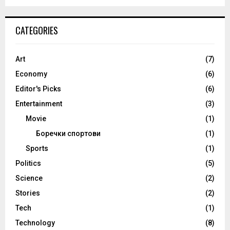
CATEGORIES
Art
(7)
Economy
(6)
Editor's Picks
(6)
Entertainment
(3)
Movie
(1)
Боречки спортови
(1)
Sports
(1)
Politics
(5)
Science
(2)
Stories
(2)
Tech
(1)
Technology
(8)