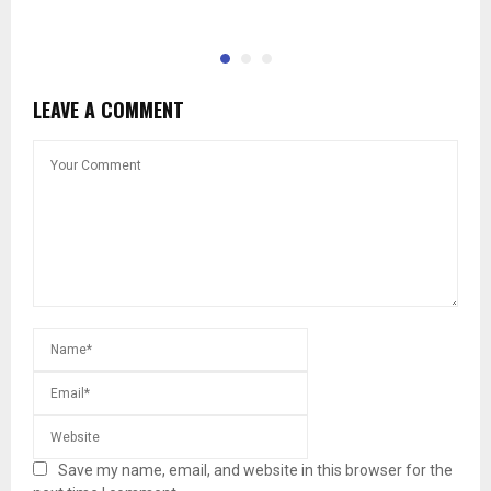
LEAVE A COMMENT
Save my name, email, and website in this browser for the