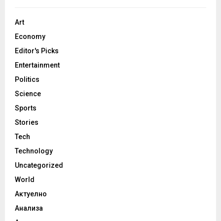
Art
Economy
Editor's Picks
Entertainment
Politics
Science
Sports
Stories
Tech
Technology
Uncategorized
World
Актуелно
Анализа