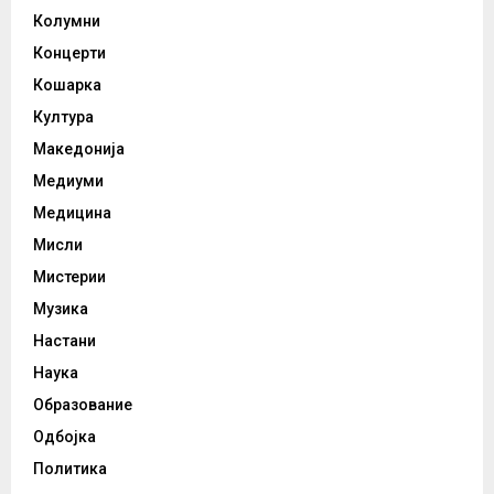
Колумни
Концерти
Кошарка
Култура
Македонија
Медиуми
Медицина
Мисли
Мистерии
Музика
Настани
Наука
Образование
Одбојка
Политика