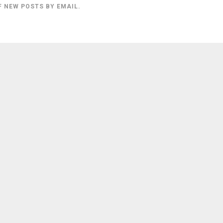
F NEW POSTS BY EMAIL.