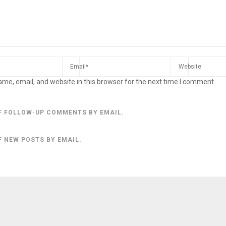
me, email, and website in this browser for the next time I comment.
F FOLLOW-UP COMMENTS BY EMAIL.
F NEW POSTS BY EMAIL.