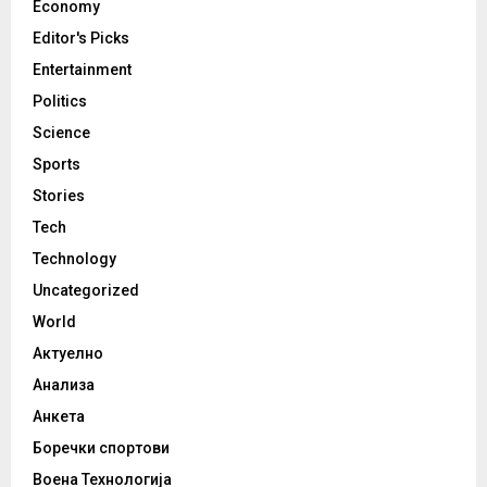
Economy
Editor's Picks
Entertainment
Politics
Science
Sports
Stories
Tech
Technology
Uncategorized
World
Актуелно
Анализа
Анкета
Боречки спортови
Воена Технологија