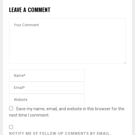
LEAVE A COMMENT
Save my name, email, and website in this browser for the
next time I comment.
NOTIFY ME OF FOLLOW-UP COMMENTS BY EMAIL.