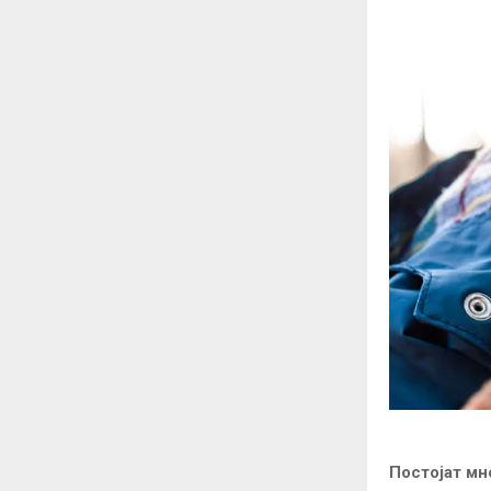
Постојат мн