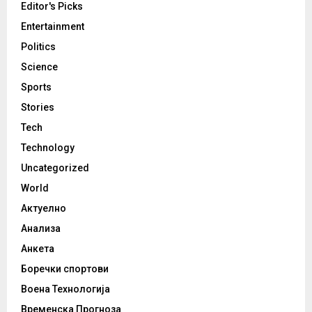
Editor's Picks
Entertainment
Politics
Science
Sports
Stories
Tech
Technology
Uncategorized
World
Актуелно
Анализа
Анкета
Боречки спортови
Воена Технологија
Временска Прогноза