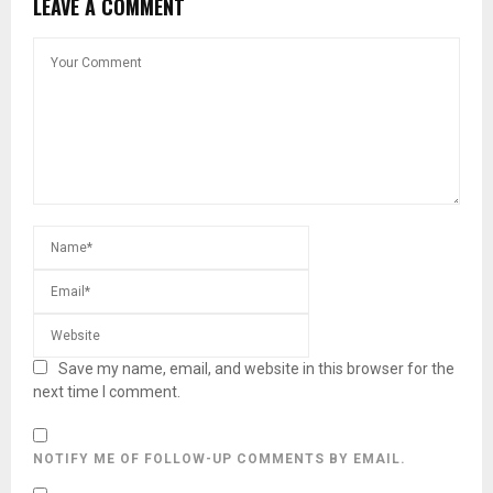
LEAVE A COMMENT
Save my name, email, and website in this browser for the
next time I comment.
NOTIFY ME OF FOLLOW-UP COMMENTS BY EMAIL.