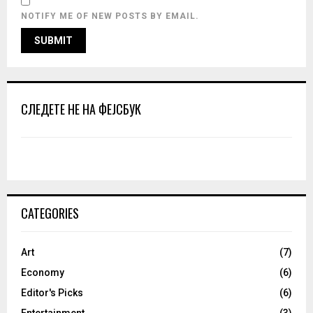
NOTIFY ME OF NEW POSTS BY EMAIL.
СЛЕДЕТЕ НЕ НА ФЕЈСБУК
CATEGORIES
Art
(7)
Economy
(6)
Editor's Picks
(6)
Entertainment
(3)