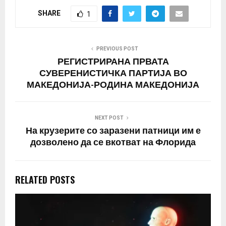
SHARE
1
PREVIOUS POST
РЕГИСТРИРАНА ПРВАТА
СУВЕРЕНИСТИЧКА ПАРТИЈА ВО
МАКЕДОНИЈА-РОДИНА МАКЕДОНИЈА
NEXT POST
На крузерите со заразени патници им е
дозволено да се вкотват на Флорида
RELATED POSTS