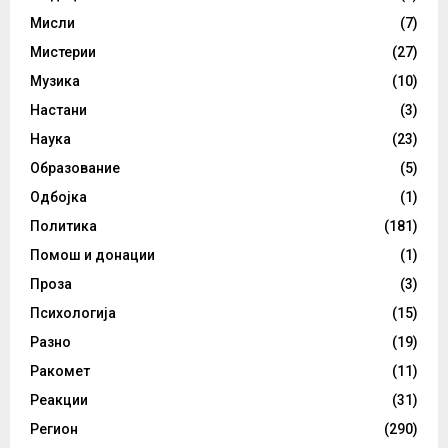
Мисли
(7)
Мистерии
(27)
Музика
(10)
Настани
(3)
Наука
(23)
Образование
(5)
Одбојка
(1)
Политика
(181)
Помош и донации
(1)
Проза
(3)
Психологија
(15)
Разно
(19)
Ракомет
(11)
Реакции
(31)
Регион
(290)