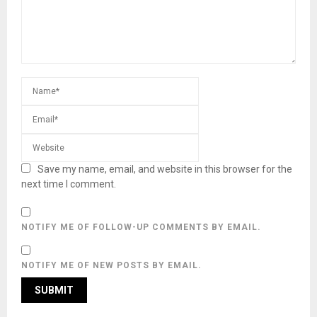
Save my name, email, and website in this browser for the
next time I comment.
NOTIFY ME OF FOLLOW-UP COMMENTS BY EMAIL.
NOTIFY ME OF NEW POSTS BY EMAIL.