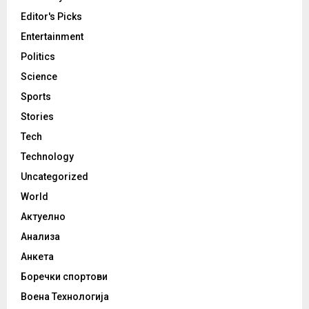
Editor's Picks
Entertainment
Politics
Science
Sports
Stories
Tech
Technology
Uncategorized
World
Актуелно
Анализа
Анкета
Боречки спортови
Воена Технологија