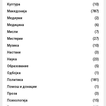
Култура
(10)
Македонија
(787)
Медиуми
(2)
Медицина
(6)
Мисли
(7)
Мистерии
(27)
Музика
(10)
Настани
(3)
Наука
(23)
Образование
(5)
Одбојка
(1)
Политика
(181)
Помош и донации
(1)
Проза
(3)
Психологија
(15)