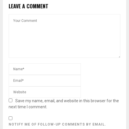
LEAVE A COMMENT
Save my name, email, and website in this browser for the
next time I comment.
NOTIFY ME OF FOLLOW-UP COMMENTS BY EMAIL.