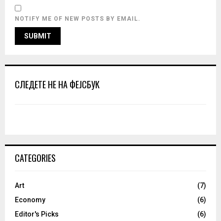
NOTIFY ME OF NEW POSTS BY EMAIL.
СЛЕДЕТЕ НЕ НА ФЕЈСБУК
CATEGORIES
Art
(7)
Economy
(6)
Editor's Picks
(6)