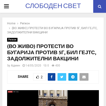
СЛОБОДЕН СВЕТ
PRIMARY
MENU
Home
Регион
(ВО ЖИВО) ПРОТЕСТИ ВО БУГАРИЈА ПРОТИВ 5Г, БИЛ ГЕЈТС,
ЗАДОЛЖИТЕЛНИ ВАКЦИНИ
Регион
(ВО ЖИВО) ПРОТЕСТИ ВО
БУГАРИЈА ПРОТИВ 5Г, БИЛ ГЕЈТС,
ЗАДОЛЖИТЕЛНИ ВАКЦИНИ
by
Админ
14/05/2020
0
430
SHARE
2