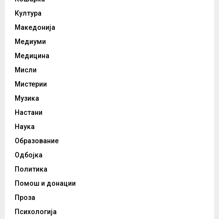
Култура
Македонија
Медиуми
Медицина
Мисли
Мистерии
Музика
Настани
Наука
Образование
Одбојка
Политика
Помош и донации
Проза
Психологија