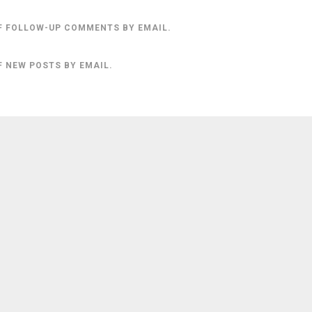
F FOLLOW-UP COMMENTS BY EMAIL.
F NEW POSTS BY EMAIL.