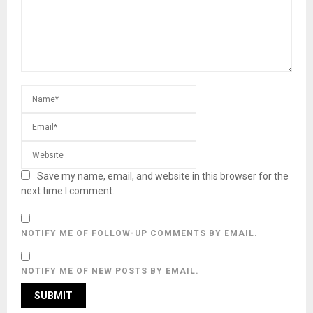
Save my name, email, and website in this browser for the
next time I comment.
NOTIFY ME OF FOLLOW-UP COMMENTS BY EMAIL.
NOTIFY ME OF NEW POSTS BY EMAIL.