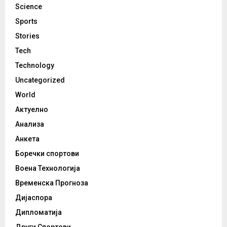
Science
Sports
Stories
Tech
Technology
Uncategorized
World
Актуелно
Анализа
Анкета
Боречки спортови
Воена Технологија
Временска Прогноза
Дијаспора
Дипломатија