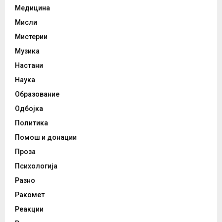
Медицина
Мисли
Мистерии
Музика
Настани
Наука
Образование
Одбојка
Политика
Помош и донации
Проза
Психологија
Разно
Ракомет
Реакции