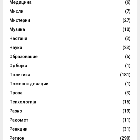
Медицина
(6)
Мисли
(7)
Мистерии
(27)
Музика
(10)
Настани
(3)
Наука
(23)
Образование
(5)
Одбојка
(1)
Политика
(181)
Помош и донации
(1)
Проза
(3)
Психологија
(15)
Разно
(19)
Ракомет
(11)
Реакции
(31)
Регион
(290)