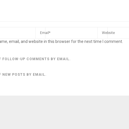
me, email, and website in this browser for the next time I comment.
F FOLLOW-UP COMMENTS BY EMAIL.
F NEW POSTS BY EMAIL.