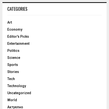
CATEGORIES
Art
Economy
Editor's Picks
Entertainment
Politics
Science
Sports
Stories
Tech
Technology
Uncategorized
World
Актуелно