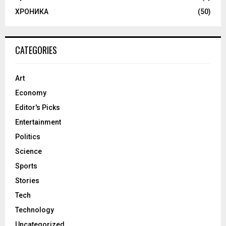
ХРОНИКА
(50)
CATEGORIES
Art
Economy
Editor's Picks
Entertainment
Politics
Science
Sports
Stories
Tech
Technology
Uncategorized