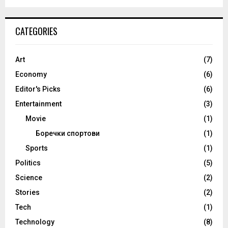
CATEGORIES
Art
(7)
Economy
(6)
Editor's Picks
(6)
Entertainment
(3)
Movie
(1)
Боречки спортови
(1)
Sports
(1)
Politics
(5)
Science
(2)
Stories
(2)
Tech
(1)
Technology
(8)