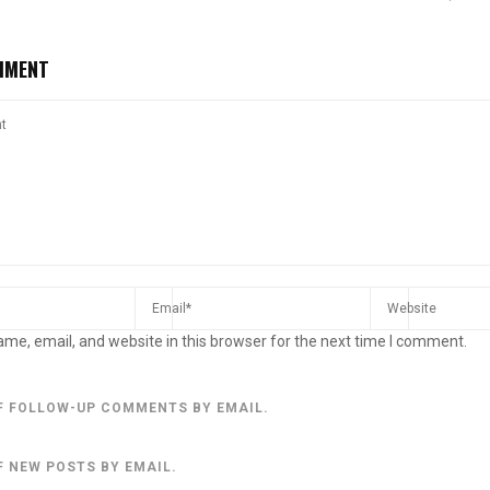
MMENT
me, email, and website in this browser for the next time I comment.
F FOLLOW-UP COMMENTS BY EMAIL.
F NEW POSTS BY EMAIL.