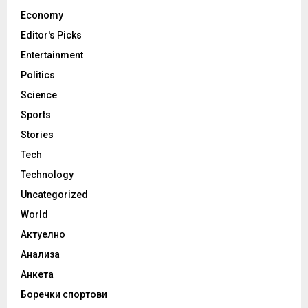
Economy
Editor's Picks
Entertainment
Politics
Science
Sports
Stories
Tech
Technology
Uncategorized
World
Актуелно
Анализа
Анкета
Боречки спортови