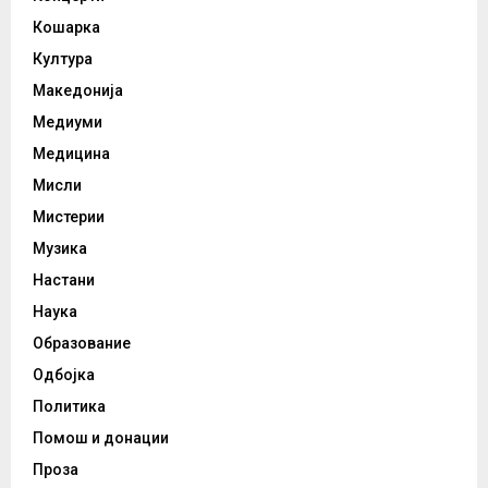
Кошарка
Култура
Македонија
Медиуми
Медицина
Мисли
Мистерии
Музика
Настани
Наука
Образование
Одбојка
Политика
Помош и донации
Проза