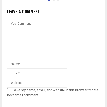
LEAVE A COMMENT
Save my name, email, and website in this browser for the
next time I comment.