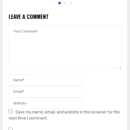
LEAVE A COMMENT
Save my name, email, and website in this browser for the
next time I comment.