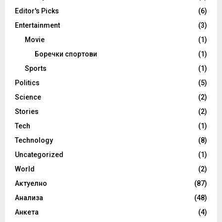
Editor's Picks
(6)
Entertainment
(3)
Movie
(1)
Боречки спортови
(1)
Sports
(1)
Politics
(5)
Science
(2)
Stories
(2)
Tech
(1)
Technology
(8)
Uncategorized
(1)
World
(2)
Актуелно
(87)
Анализа
(48)
Анкета
(4)