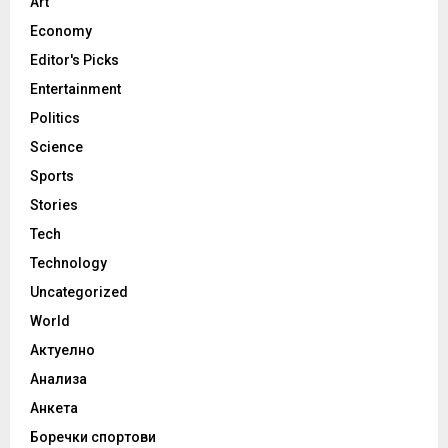
Art
Economy
Editor's Picks
Entertainment
Politics
Science
Sports
Stories
Tech
Technology
Uncategorized
World
Актуелно
Анализа
Анкета
Боречки спортови