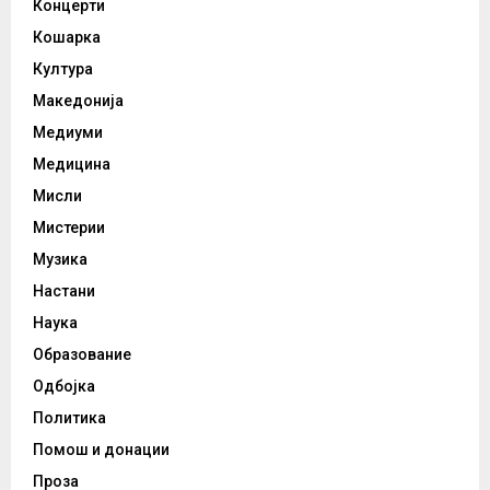
Концерти
Кошарка
Култура
Македонија
Медиуми
Медицина
Мисли
Мистерии
Музика
Настани
Наука
Образование
Одбојка
Политика
Помош и донации
Проза