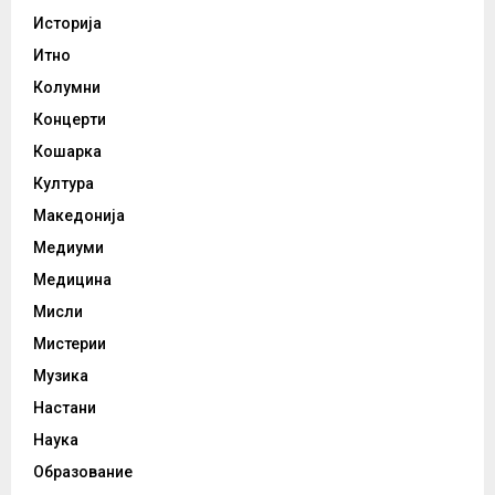
Историја
Итно
Колумни
Концерти
Кошарка
Култура
Македонија
Медиуми
Медицина
Мисли
Мистерии
Музика
Настани
Наука
Образование