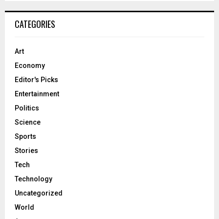
CATEGORIES
Art
Economy
Editor's Picks
Entertainment
Politics
Science
Sports
Stories
Tech
Technology
Uncategorized
World