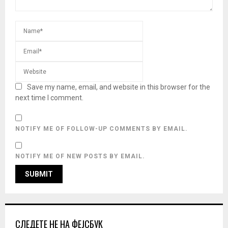
Save my name, email, and website in this browser for the
next time I comment.
NOTIFY ME OF FOLLOW-UP COMMENTS BY EMAIL.
NOTIFY ME OF NEW POSTS BY EMAIL.
СЛЕДЕТЕ НЕ НА ФЕЈСБУК