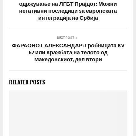
одржување на ЛГБТ Прајдот: Можни
негативни последици за европската
интеграција на Србија
NEXT POST
ФАРАОНОТ АЛЕКСАНДАР: Гробницата KV
62 или Кражбата на телото од
Македонскиот, дел втори
RELATED POSTS