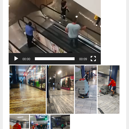
00:00
00:09