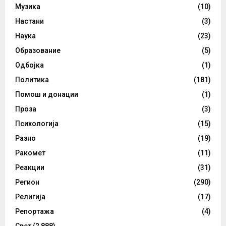
Музика
(10)
Настани
(3)
Наука
(23)
Образование
(5)
Одбојка
(1)
Политика
(181)
Помош и донации
(1)
Проза
(3)
Психологија
(15)
Разно
(19)
Ракомет
(11)
Реакции
(31)
Регион
(290)
Религија
(17)
Репортажа
(4)
Свет
(2,888)