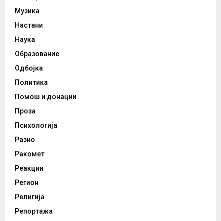
Музика
Настани
Наука
Образование
Одбојка
Политика
Помош и донации
Проза
Психологија
Разно
Ракомет
Реакции
Регион
Религија
Репортажа