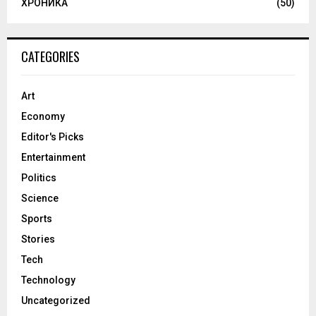
ХРОНИКА
(50)
CATEGORIES
Art
Economy
Editor's Picks
Entertainment
Politics
Science
Sports
Stories
Tech
Technology
Uncategorized