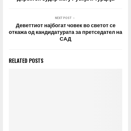
NEXT POST
Деветтиот најбогат човек во светот се
откажа од кандидатурата за претседател на
САД
RELATED POSTS