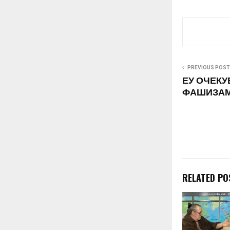
PREVIOUS POST
ЕУ ОЧЕКУ
ФАШИЗАМ 
RELATED PO