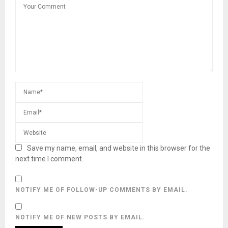
Save my name, email, and website in this browser for the
next time I comment.
NOTIFY ME OF FOLLOW-UP COMMENTS BY EMAIL.
NOTIFY ME OF NEW POSTS BY EMAIL.