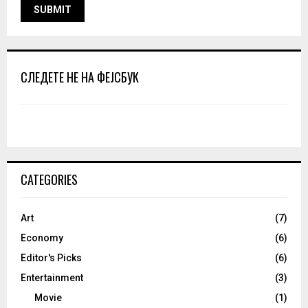
СЛЕДЕТЕ НЕ НА ФЕЈСБУК
CATEGORIES
Art
(7)
Economy
(6)
Editor's Picks
(6)
Entertainment
(3)
Movie
(1)