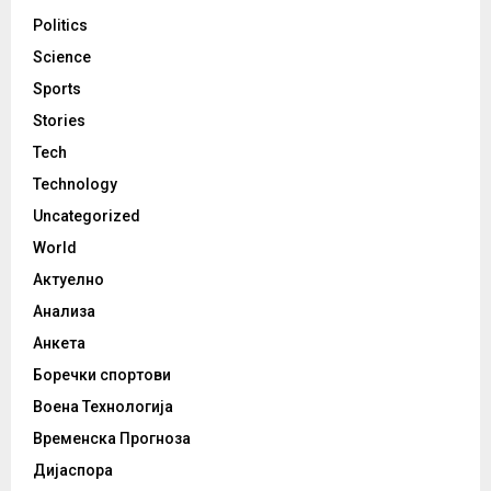
Politics
Science
Sports
Stories
Tech
Technology
Uncategorized
World
Актуелно
Анализа
Анкета
Боречки спортови
Воена Технологија
Временска Прогноза
Дијаспора