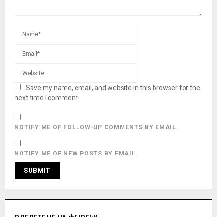
Save my name, email, and website in this browser for the
next time I comment.
NOTIFY ME OF FOLLOW-UP COMMENTS BY EMAIL.
NOTIFY ME OF NEW POSTS BY EMAIL.