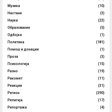
Музика
(10)
Настани
(3)
Наука
(23)
Образование
(5)
Одбојка
(1)
Политика
(181)
Помош и донации
(1)
Проза
(3)
Психологија
(15)
Разно
(19)
Ракомет
(11)
Реакции
(31)
Регион
(290)
Религија
(17)
Репортажа
(4)