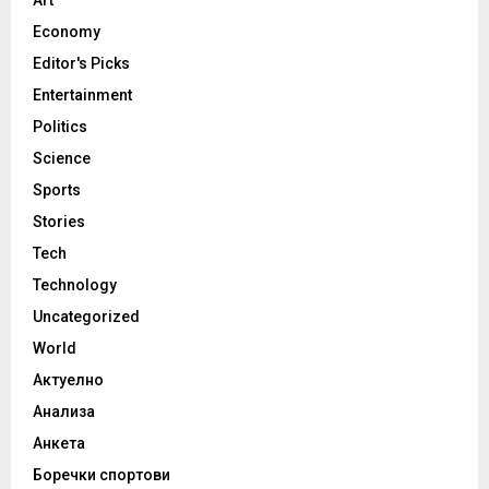
Economy
Editor's Picks
Entertainment
Politics
Science
Sports
Stories
Tech
Technology
Uncategorized
World
Актуелно
Анализа
Анкета
Боречки спортови