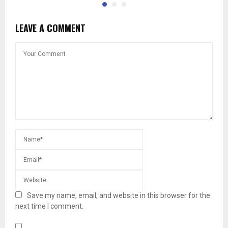
LEAVE A COMMENT
Save my name, email, and website in this browser for the
next time I comment.