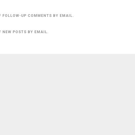
F FOLLOW-UP COMMENTS BY EMAIL.
F NEW POSTS BY EMAIL.