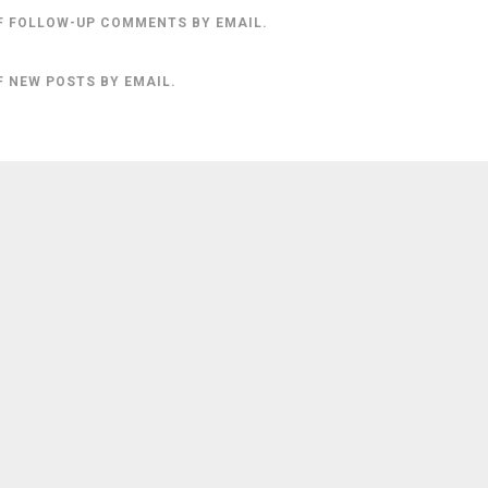
F FOLLOW-UP COMMENTS BY EMAIL.
F NEW POSTS BY EMAIL.