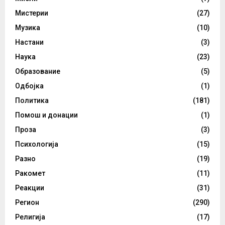
Мистерии
(27)
Музика
(10)
Настани
(3)
Наука
(23)
Образование
(5)
Одбојка
(1)
Политика
(181)
Помош и донации
(1)
Проза
(3)
Психологија
(15)
Разно
(19)
Ракомет
(11)
Реакции
(31)
Регион
(290)
Религија
(17)