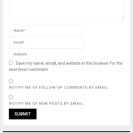
Save my name, email, and website in this browser for the
next time I comment.
NOTIFY ME OF FOLLOW-UP COMMENTS BY EMAIL.
NOTIFY ME OF NEW POSTS BY EMAIL.