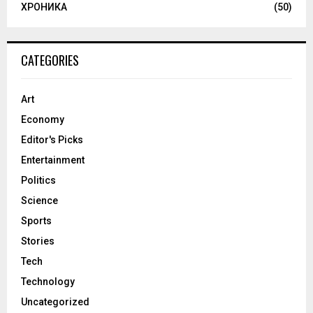
ХРОНИКА
(50)
CATEGORIES
Art
Economy
Editor's Picks
Entertainment
Politics
Science
Sports
Stories
Tech
Technology
Uncategorized