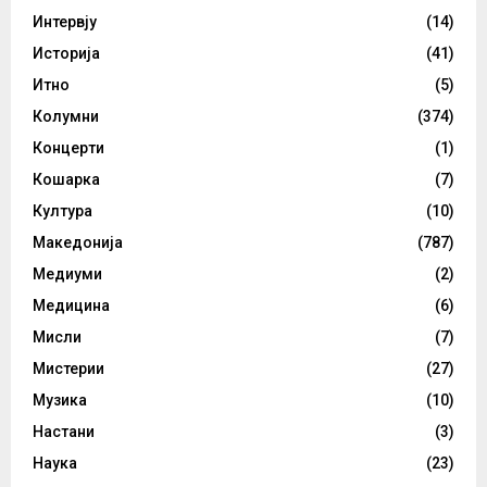
Интервју
(14)
Историја
(41)
Итно
(5)
Колумни
(374)
Концерти
(1)
Кошарка
(7)
Култура
(10)
Македонија
(787)
Медиуми
(2)
Медицина
(6)
Мисли
(7)
Мистерии
(27)
Музика
(10)
Настани
(3)
Наука
(23)