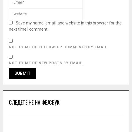
Save my name, email, and website in this browser for the
next time I comment.
NOTIFY ME OF FOLLOW-UP COMMENTS BY EMAIL.
NOTIFY ME OF NEW POSTS BY EMAIL.
СЛЕДЕТЕ НЕ НА ФЕЈСБУК