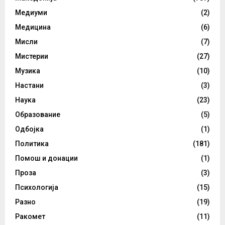
Медиуми
(2)
Медицина
(6)
Мисли
(7)
Мистерии
(27)
Музика
(10)
Настани
(3)
Наука
(23)
Образование
(5)
Одбојка
(1)
Политика
(181)
Помош и донации
(1)
Проза
(3)
Психологија
(15)
Разно
(19)
Ракомет
(11)