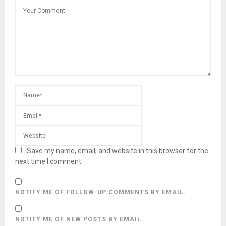
Save my name, email, and website in this browser for the
next time I comment.
NOTIFY ME OF FOLLOW-UP COMMENTS BY EMAIL.
NOTIFY ME OF NEW POSTS BY EMAIL.