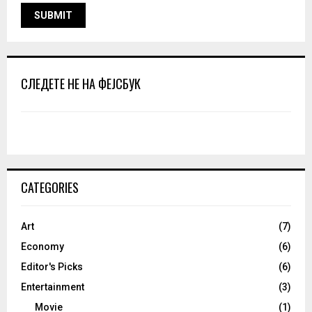
СЛЕДЕТЕ НЕ НА ФЕЈСБУК
CATEGORIES
Art
(7)
Economy
(6)
Editor's Picks
(6)
Entertainment
(3)
Movie
(1)