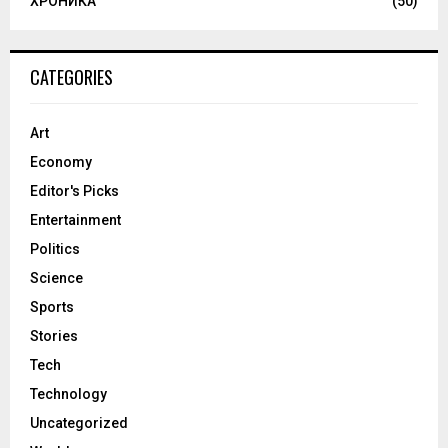
ХРОНИКА
(50)
CATEGORIES
Art
Economy
Editor's Picks
Entertainment
Politics
Science
Sports
Stories
Tech
Technology
Uncategorized