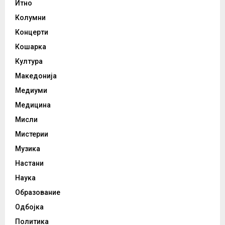
Итно
Колумни
Концерти
Кошарка
Култура
Македонија
Медиуми
Медицина
Мисли
Мистерии
Музика
Настани
Наука
Образование
Одбојка
Политика