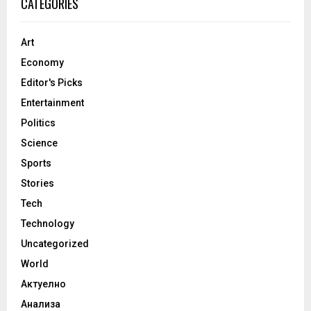
CATEGORIES
Art
Economy
Editor's Picks
Entertainment
Politics
Science
Sports
Stories
Tech
Technology
Uncategorized
World
Актуелно
Анализа