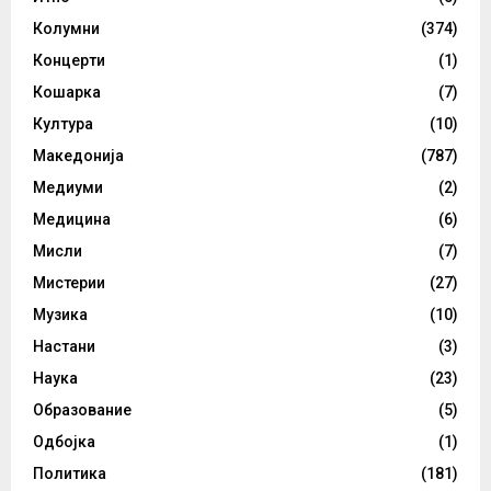
Колумни
(374)
Концерти
(1)
Кошарка
(7)
Култура
(10)
Македонија
(787)
Медиуми
(2)
Медицина
(6)
Мисли
(7)
Мистерии
(27)
Музика
(10)
Настани
(3)
Наука
(23)
Образование
(5)
Одбојка
(1)
Политика
(181)