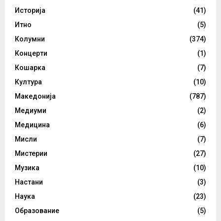
Историја
(41)
Итно
(5)
Колумни
(374)
Концерти
(1)
Кошарка
(7)
Култура
(10)
Македонија
(787)
Медиуми
(2)
Медицина
(6)
Мисли
(7)
Мистерии
(27)
Музика
(10)
Настани
(3)
Наука
(23)
Образование
(5)