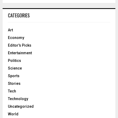
CATEGORIES
Art
Economy
Editor's Picks
Entertainment
Politics
Science
Sports
Stories
Tech
Technology
Uncategorized
World