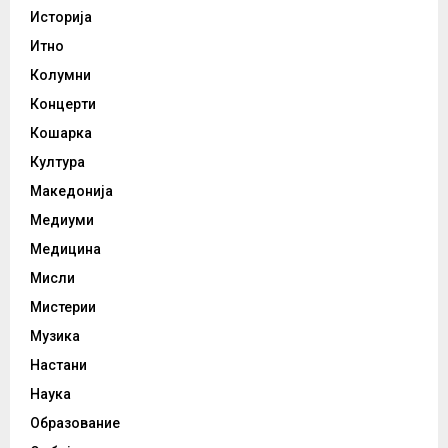
Историја
Итно
Колумни
Концерти
Кошарка
Култура
Македонија
Медиуми
Медицина
Мисли
Мистерии
Музика
Настани
Наука
Образование