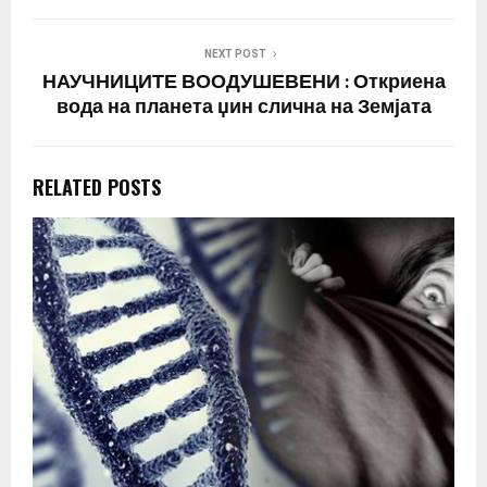
NEXT POST
НАУЧНИЦИТЕ ВООДУШЕВЕНИ : Откриена
вода на планета џин слична на Земјата
RELATED POSTS