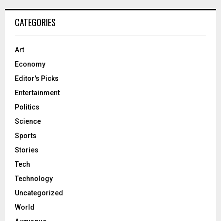
CATEGORIES
Art
Economy
Editor's Picks
Entertainment
Politics
Science
Sports
Stories
Tech
Technology
Uncategorized
World