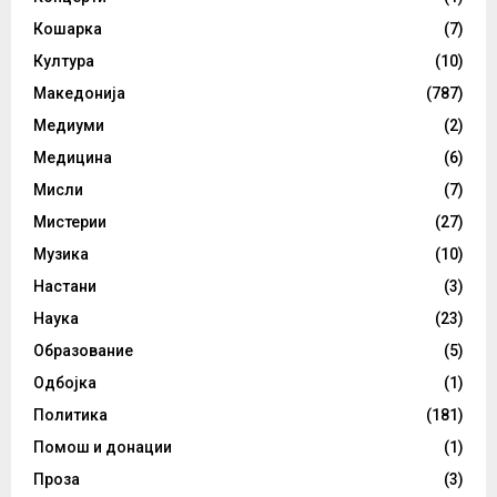
Кошарка
(7)
Култура
(10)
Македонија
(787)
Медиуми
(2)
Медицина
(6)
Мисли
(7)
Мистерии
(27)
Музика
(10)
Настани
(3)
Наука
(23)
Образование
(5)
Одбојка
(1)
Политика
(181)
Помош и донации
(1)
Проза
(3)