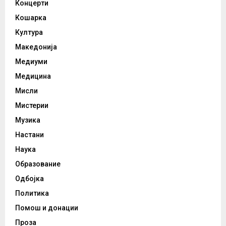
Концерти
Кошарка
Култура
Македонија
Медиуми
Медицина
Мисли
Мистерии
Музика
Настани
Наука
Образование
Одбојка
Политика
Помош и донации
Проза