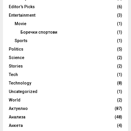
Editor's Picks
(6)
Entertainment
(3)
Movie
(1)
Боречки спортови
(1)
Sports
(1)
Politics
(5)
Science
(2)
Stories
(2)
Tech
(1)
Technology
(8)
Uncategorized
(1)
World
(2)
Актуелно
(87)
Анализа
(48)
Анкета
(4)