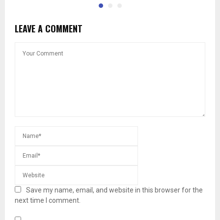
LEAVE A COMMENT
Save my name, email, and website in this browser for the
next time I comment.