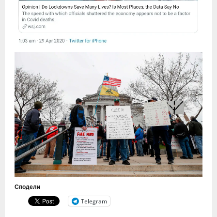
Сподели
Telegram