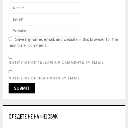
Save my name, email, and website in this browser for the
next time I comment.
NOTIFY ME OF FOLLOW-UP COMMENTS BY EMAIL.
NOTIFY ME OF NEW POSTS BY EMAIL.
СЛЕДЕТЕ НЕ НА ФЕЈСБУК