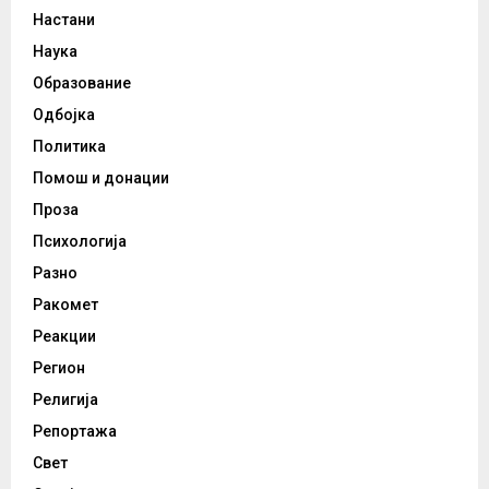
Настани
Наука
Образование
Одбојка
Политика
Помош и донации
Проза
Психологија
Разно
Ракомет
Реакции
Регион
Религија
Репортажа
Свет