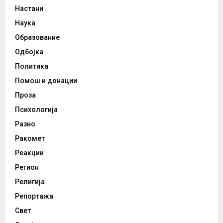
Настани
Наука
Образование
Одбојка
Политика
Помош и донации
Проза
Психологија
Разно
Ракомет
Реакции
Регион
Религија
Репортажа
Свет