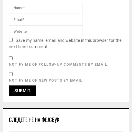
Save my name, email, and website in this browser for the
next time I comment.
NOTIFY ME OF FOLLOW-UP COMMENTS BY EMAIL.
NOTIFY ME OF NEW POSTS BY EMAIL.
СЛЕДЕТЕ НЕ НА ФЕЈСБУК