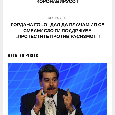
КОРОНАВИРУСОТ
NEXT POST
ГОРДАНА ГОЏО : ДАЛ ДА ПЛАЧАМ ИЛ СЕ
СМЕАМ? СЗО ГИ ПОДДРЖУВА
,,ПРОТЕСТИТЕ ПРОТИВ РАСИЗМОТ”!
RELATED POSTS