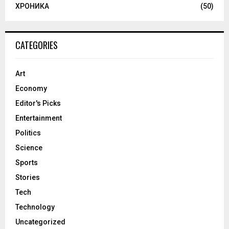
ХРОНИКА
(50)
CATEGORIES
Art
Economy
Editor's Picks
Entertainment
Politics
Science
Sports
Stories
Tech
Technology
Uncategorized