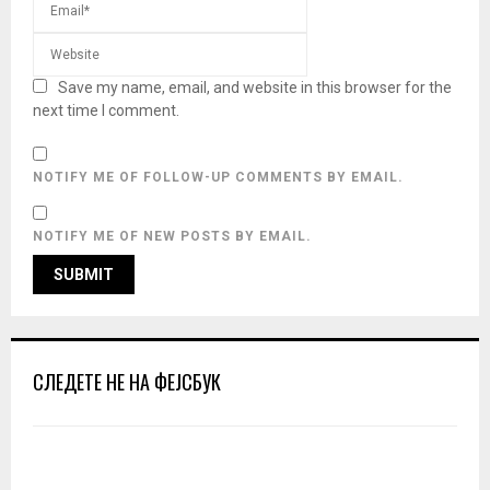
Save my name, email, and website in this browser for the
next time I comment.
NOTIFY ME OF FOLLOW-UP COMMENTS BY EMAIL.
NOTIFY ME OF NEW POSTS BY EMAIL.
СЛЕДЕТЕ НЕ НА ФЕЈСБУК