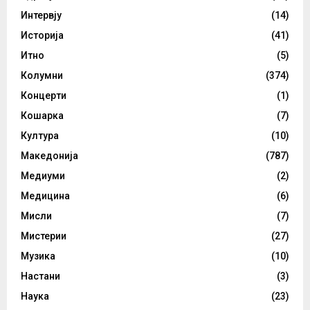
Интервју
(14)
Историја
(41)
Итно
(5)
Колумни
(374)
Концерти
(1)
Кошарка
(7)
Култура
(10)
Македонија
(787)
Медиуми
(2)
Медицина
(6)
Мисли
(7)
Мистерии
(27)
Музика
(10)
Настани
(3)
Наука
(23)